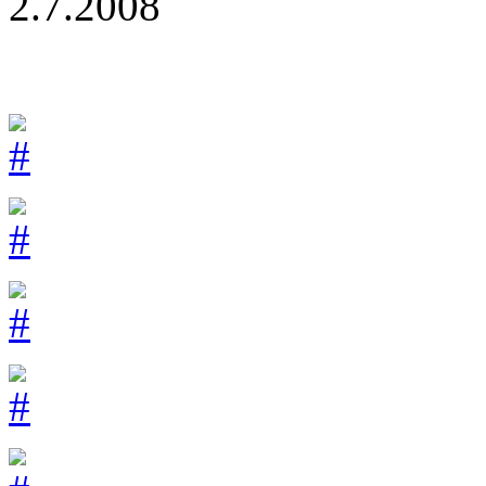
2.7.2008