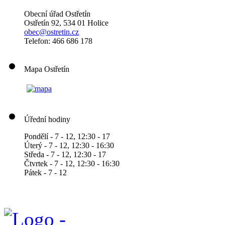
Obecní úřad Ostřetín
Ostřetín 92, 534 01 Holice
obec@ostretin.cz
Telefon: 466 686 178
Mapa Ostřetín
Úřední hodiny
Pondělí - 7 - 12, 12:30 - 17
Úterý - 7 - 12, 12:30 - 16:30
Středa - 7 - 12, 12:30 - 17
Čtvrtek - 7 - 12, 12:30 - 16:30
Pátek - 7 - 12