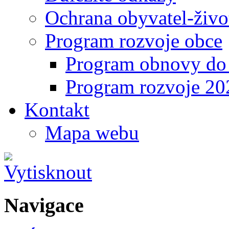
Ochrana obyvatel-život
Program rozvoje obce
Program obnovy do 
Program rozvoje 2
Kontakt
Mapa webu
Navigace