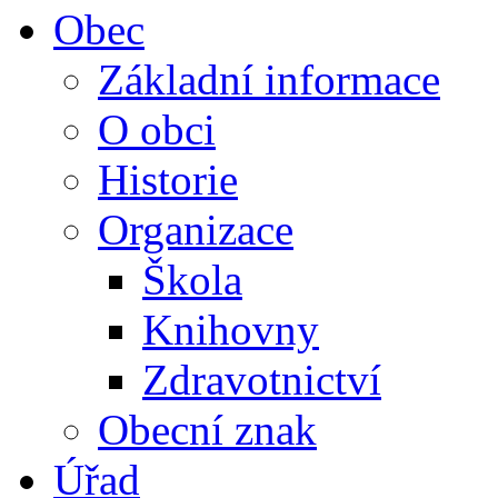
Obec
Základní informace
O obci
Historie
Organizace
Škola
Knihovny
Zdravotnictví
Obecní znak
Úřad