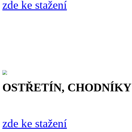
zde ke stažení
OSTŘETÍN, CHODNÍKY 
zde ke stažení