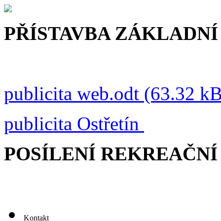
PŘÍSTAVBA ZÁKLADNÍ
publicita web.odt (63.32 kB
publicita Ostřetín
POSÍLENÍ REKREAČNÍ
Kontakt