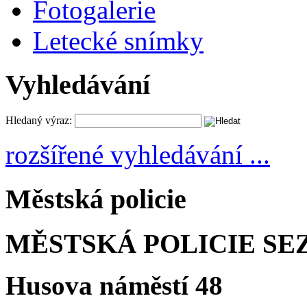
Fotogalerie
Letecké snímky
Vyhledávání
Hledaný výraz:
rozšířené vyhledávání ...
Městská policie
MĚSTSKÁ POLICIE SE
Husova náměstí 48