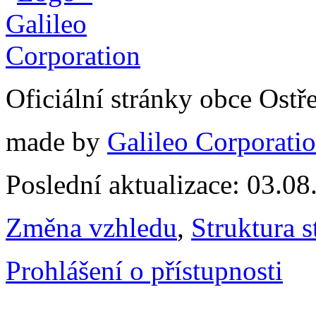
Oficiální stránky obce Ostř
made by
Galileo Corporation
Poslední aktualizace: 03.0
Změna vzhledu
,
Struktura s
Prohlášení o přístupnosti