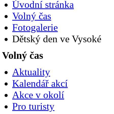
Úvodní stránka
Volný čas
Fotogalerie
Dětský den ve Vysoké
Volný čas
Aktuality
Kalendář akcí
Akce v okolí
Pro turisty