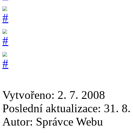
Vytvořeno: 2. 7. 2008
Poslední aktualizace: 31. 8
Autor:
Správce Webu