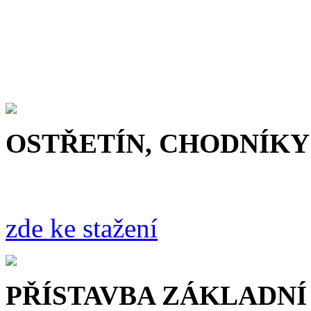
OSTŘETÍN, CHODNÍKY 
zde ke stažení
PŘÍSTAVBA ZÁKLADNÍ