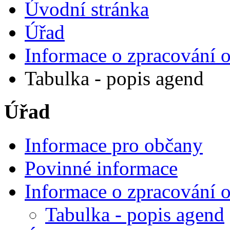
Úvodní stránka
Úřad
Informace o zpracování 
Tabulka - popis agend
Úřad
Informace pro občany
Povinné informace
Informace o zpracování 
Tabulka - popis agend