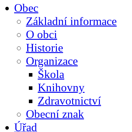
Obec
Základní informace
O obci
Historie
Organizace
Škola
Knihovny
Zdravotnictví
Obecní znak
Úřad