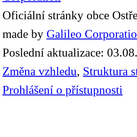
Oficiální stránky obce Ostř
made by
Galileo Corporation
Poslední aktualizace: 03.0
Změna vzhledu
,
Struktura s
Prohlášení o přístupnosti