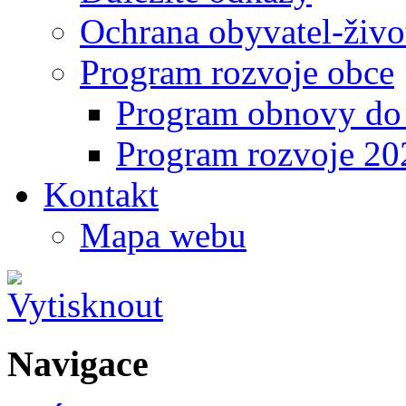
Ochrana obyvatel-život
Program rozvoje obce
Program obnovy do 
Program rozvoje 2
Kontakt
Mapa webu
Navigace