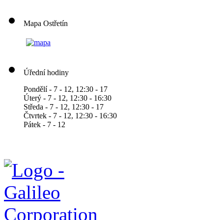
Mapa Ostřetín
Úřední hodiny
Pondělí - 7 - 12, 12:30 - 17
Úterý - 7 - 12, 12:30 - 16:30
Středa - 7 - 12, 12:30 - 17
Čtvrtek - 7 - 12, 12:30 - 16:30
Pátek - 7 - 12