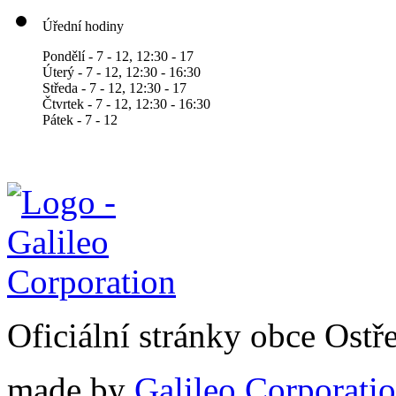
Úřední hodiny
Pondělí - 7 - 12, 12:30 - 17
Úterý - 7 - 12, 12:30 - 16:30
Středa - 7 - 12, 12:30 - 17
Čtvrtek - 7 - 12, 12:30 - 16:30
Pátek - 7 - 12
Oficiální stránky obce Ostř
made by
Galileo Corporation