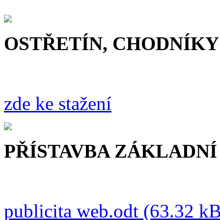
OSTŘETÍN, CHODNÍKY 
zde ke stažení
PŘÍSTAVBA ZÁKLADNÍ
publicita web.odt (63.32 kB