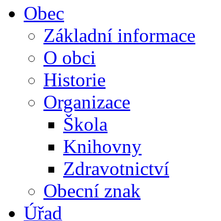
Obec
Základní informace
O obci
Historie
Organizace
Škola
Knihovny
Zdravotnictví
Obecní znak
Úřad