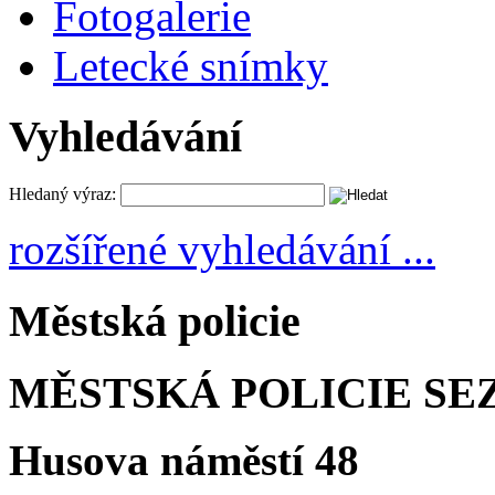
Fotogalerie
Letecké snímky
Vyhledávání
Hledaný výraz:
rozšířené vyhledávání ...
Městská policie
MĚSTSKÁ POLICIE SE
Husova náměstí 48