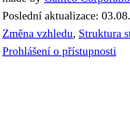
Poslední aktualizace: 03.0
Změna vzhledu
,
Struktura s
Prohlášení o přístupnosti