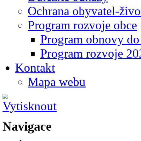
Ochrana obyvatel-život
Program rozvoje obce
Program obnovy do 
Program rozvoje 2
Kontakt
Mapa webu
Navigace