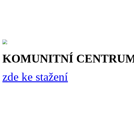
KOMUNITNÍ CENTRU
zde ke stažení