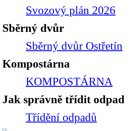
Svozový plán 2026
Sběrný dvůr
Sběrný dvůr Ostřetín
Kompostárna
KOMPOSTÁRNA
Jak správně třídit odpad
Třídění odpadů